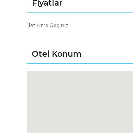
Fiyatlar
İletişime Geçiniz
Otel Konum