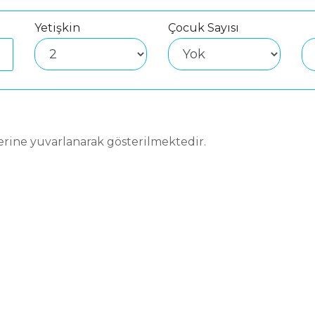
Yetişkin
Çocuk Sayısı
ğerine yuvarlanarak gösterilmektedir.