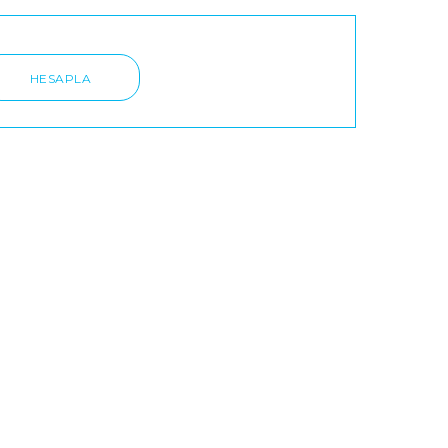
HESAPLA