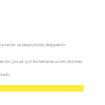
 ücretler ve depozitolar değişebilir.
aki bir çocuk için konaklama ücreti alınmaz.
tedir.