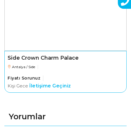
Side Crown Charm Palace
Antalya / Side
Fiyatı Sorunuz
Kişi Gece
İletişime Geçiniz
Yorumlar