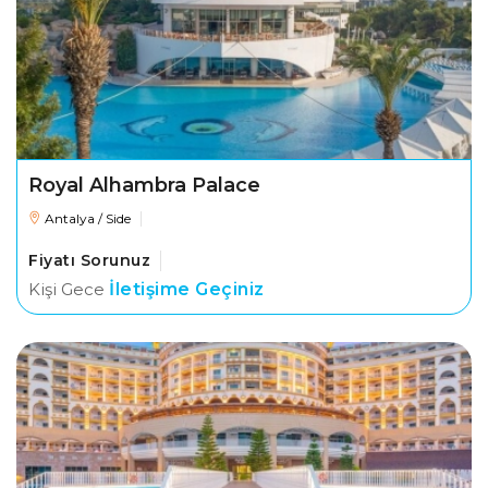
Royal Alhambra Palace
Antalya / Side
Fiyatı Sorunuz
Kişi Gece
İletişime Geçiniz