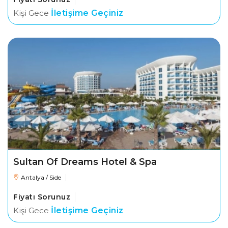
Kişi Gece
İletişime Geçiniz
Sultan Of Dreams Hotel & Spa
Antalya / Side
Fiyatı Sorunuz
Kişi Gece
İletişime Geçiniz