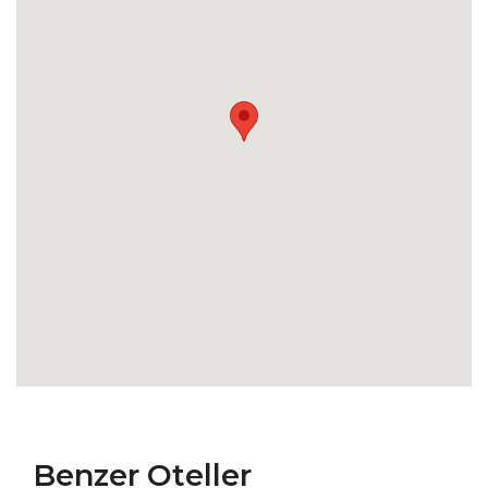
Benzer Oteller