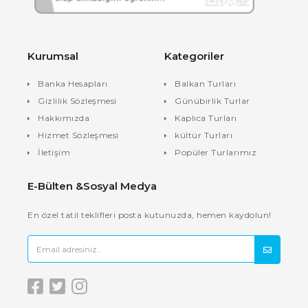
Kurumsal
Kategoriler
Banka Hesapları
Balkan Turları
Gizlilik Sözleşmesi
Günübirlik Turlar
Hakkımızda
Kaplıca Turları
Hizmet Sözleşmesi
kültür Turları
İletişim
Popüler Turlarımız
E-Bülten &Sosyal Medya
En özel tatil teklifleri posta kutunuzda, hemen kaydolun!