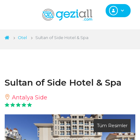
Otel
Sultan of Side Hotel & Spa
Sultan of Side Hotel & Spa
Antalya Side
Tüm Resimler