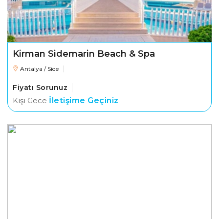
Kirman Sidemarin Beach & Spa
Antalya / Side
Fiyatı Sorunuz
Kişi Gece
İletişime Geçiniz