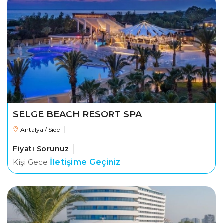
SELGE BEACH RESORT SPA
Antalya / Side
Fiyatı Sorunuz
Kişi Gece
İletişime Geçiniz