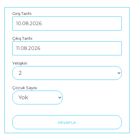
Giriş Tarihi
Çıkış Tarihi
Yetişkin
Çocuk Sayısı
HESAPLA