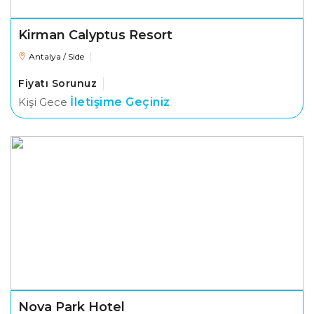
Kirman Calyptus Resort
Antalya / Side
Fiyatı Sorunuz
Kişi Gece
İletişime Geçiniz
Nova Park Hotel