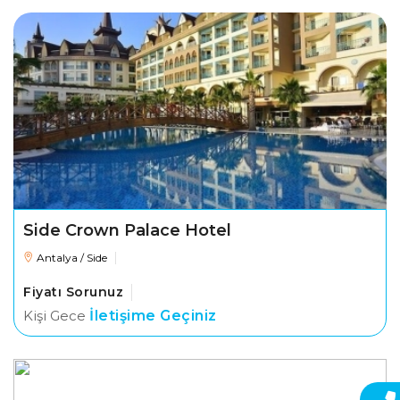
Side Crown Palace Hotel
Antalya / Side
Fiyatı Sorunuz
Kişi Gece
İletişime Geçiniz