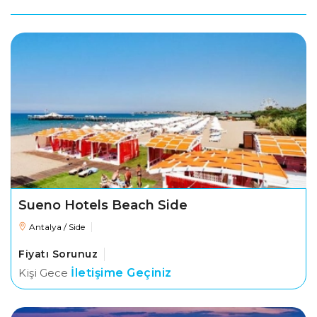
Sueno Hotels Beach Side
Antalya / Side
Fiyatı Sorunuz
Kişi Gece
İletişime Geçiniz