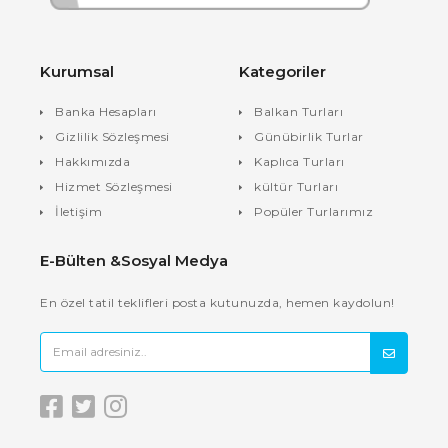
Kurumsal
Kategoriler
Banka Hesapları
Balkan Turları
Gizlilik Sözleşmesi
Günübirlik Turlar
Hakkımızda
Kaplıca Turları
Hizmet Sözleşmesi
kültür Turları
İletişim
Popüler Turlarımız
E-Bülten &Sosyal Medya
En özel tatil teklifleri posta kutunuzda, hemen kaydolun!